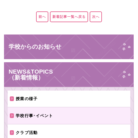
前へ
新着記事一覧へ戻る
次へ
学校からのお知らせ
NEWS&TOPICS
（新着情報）
授業の様子
学校行事･イベント
クラブ活動