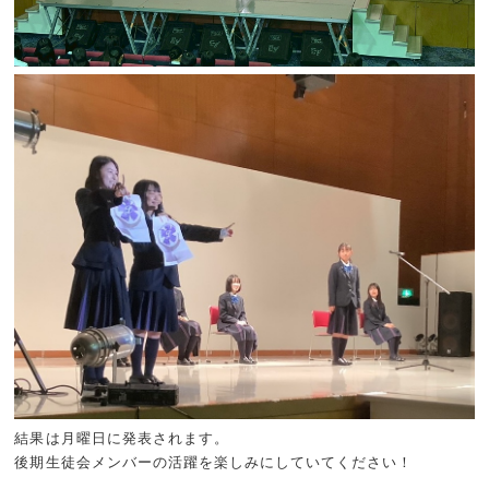
結果は月曜日に発表されます。
後期生徒会メンバーの活躍を楽しみにしていてください！