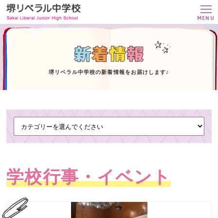
MENU
堺リベラル中学校の新着情報をお届けします♪
学校行事・イベント