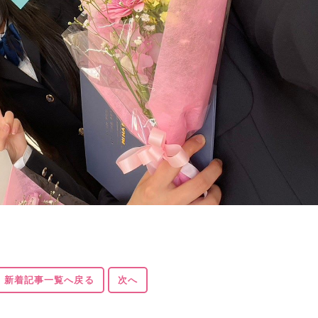
新着記事一覧へ戻る
次へ