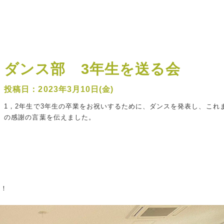
ダンス部 3年生を送る会
2023年3月10日(金)
1，2年生で3年生の卒業をお祝いするために、ダンスを発表し、これ
の感謝の言葉を伝えました。
い！