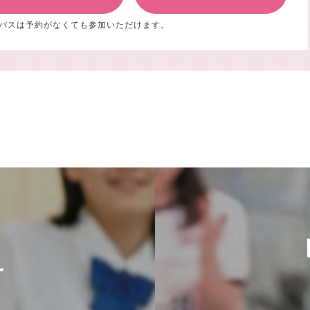
パスは予約がなくても
参加いただけます。