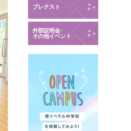
プレテスト
外部説明会･
その他イベント